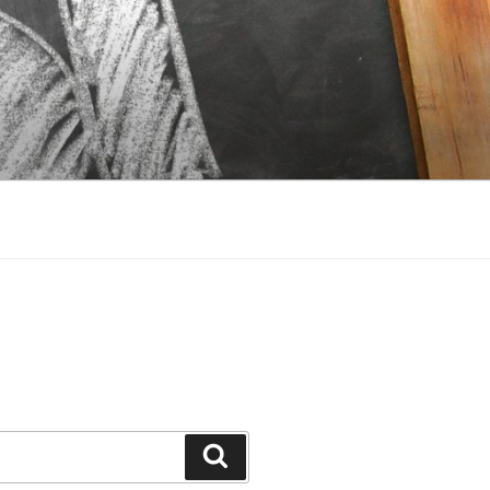
Suchen