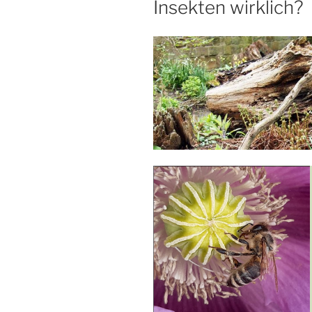
Insekten wirklich?