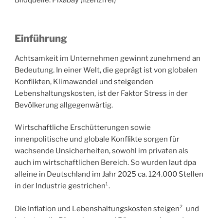
Bildquelle: Pixabay (lizenzfrei)
Einführung
Achtsamkeit im Unternehmen gewinnt zunehmend an
Bedeutung. In einer Welt, die geprägt ist von globalen
Konflikten, Klimawandel und steigenden
Lebenshaltungskosten, ist der Faktor Stress in der
Bevölkerung allgegenwärtig.
Wirtschaftliche Erschütterungen sowie
innenpolitische und globale Konflikte sorgen für
wachsende Unsicherheiten, sowohl im privaten als
auch im wirtschaftlichen Bereich. So wurden laut dpa
alleine in Deutschland im Jahr 2025 ca. 124.000 Stellen
in der Industrie gestrichen¹.
Die Inflation und Lebenshaltungskosten steigen² und