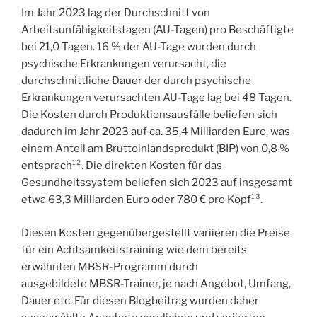
Im Jahr 2023 lag der Durchschnitt von
Arbeitsunfähigkeitstagen (AU-Tagen) pro Beschäftigte
bei 21,0 Tagen. 16 % der AU-Tage wurden durch
psychische Erkrankungen verursacht, die
durchschnittliche Dauer der durch psychische
Erkrankungen verursachten AU-Tage lag bei 48 Tagen.
Die Kosten durch Produktionsausfälle beliefen sich
dadurch im Jahr 2023 auf ca. 35,4 Milliarden Euro, was
einem Anteil am Bruttoinlandsprodukt (BIP) von 0,8 %
entsprach¹². Die direkten Kosten für das
Gesundheitssystem beliefen sich 2023 auf insgesamt
etwa 63,3 Milliarden Euro oder 780 € pro Kopf¹³.
Diesen Kosten gegenübergestellt variieren die Preise
für ein Achtsamkeitstraining wie dem bereits
erwähnten MBSR-Programm durch
ausgebildete MBSR-Trainer, je nach Angebot, Umfang,
Dauer etc. Für diesen Blogbeitrag wurden daher