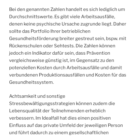
Bei den genannten Zahlen handelt es sich lediglich um
Durchschnittswerte. Es gibt viele Arbeitsausfälle,
denen keine psychische Ursache zugrunde liegt. Daher
sollte das Portfolio Ihrer betrieblichen
Gesundheitsförderung breiter gestreut sein, bspw. mit
Rückenschulen oder Sehtests. Die Zahlen können
jedoch ein Indikator dafür sein, dass Prävention
vergleichsweise günstig ist, im Gegensatz zu den
potenziellen Kosten durch Arbeitsausfälle und damit
verbundenen Produktionsausfällen und Kosten für das
Gesundheitssystem.
Achtsamkeit und sonstige
Stressbewältigungsstrategien können zudem die
Lebensqualität der Teilnehmenden erheblich
verbessern. Im Idealfall hat dies einen positiven
Einfluss auf das private Umfeld der jeweiligen Person
und führt dadurch zu einem gesellschaftlichen