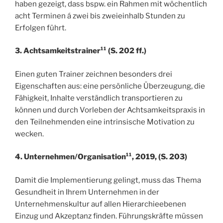
haben gezeigt, dass bspw. ein Rahmen mit wöchentlich
acht Terminen á zwei bis zweieinhalb Stunden zu
Erfolgen führt.
3. Achtsamkeitstrainer¹¹ (S. 202 ff.)
Einen guten Trainer zeichnen besonders drei
Eigenschaften aus: eine persönliche Überzeugung, die
Fähigkeit, Inhalte verständlich transportieren zu
können und durch Vorleben der Achtsamkeitspraxis in
den Teilnehmenden eine intrinsische Motivation zu
wecken.
4. Unternehmen/Organisation¹¹, 2019, (S. 203)
Damit die Implementierung gelingt, muss das Thema
Gesundheit in Ihrem Unternehmen in der
Unternehmenskultur auf allen Hierarchieebenen
Einzug und Akzeptanz finden. Führungskräfte müssen