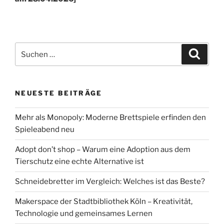
Suchen
Suche
nach:
NEUESTE BEITRÄGE
Mehr als Monopoly: Moderne Brettspiele erfinden den
Spieleabend neu
Adopt don’t shop – Warum eine Adoption aus dem
Tierschutz eine echte Alternative ist
Schneidebretter im Vergleich: Welches ist das Beste?
Makerspace der Stadtbibliothek Köln – Kreativität,
Technologie und gemeinsames Lernen