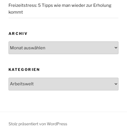
Freizeitstress: 5 Tipps wie man wieder zur Erholung
kommt
ARCHIV
Archiv
KATEGORIEN
Kategorien
Stolz präsentiert von WordPress