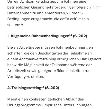
Um ein Achtsamkeitskonzept im Rahmen einer
betrieblichen Gesundheitsförderung erfolgreich in Ihr
Unternehmen zu implementieren, wurden 5
Bedingungen ausgemacht, die dafür erfüllt sein
sollten¹¹:
1.
Allgemeine Rahmenbedingungen¹¹ (S. 202)
Sie als Arbeitgeber müssen Rahmenbedingungen
schaffen, die den Beschäftigten die Teilnahme an
einem Achtsamkeitstraining ermöglichen. Dazu gehört
bspw. die Möglichkeit der Teilnahme während der
Arbeitszeit sowie geeignete Räumlichkeiten zur
Verfügung zu stellen.
2. Trainingssetting¹¹ (S. 202)
Meint einen konkreten, zeitlichen Ablauf des
Übungsprogramms. Empirische Untersuchungen