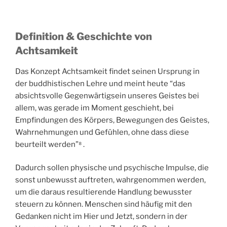
Definition & Geschichte
von
Achtsamkeit
Das Konzept Achtsamkeit findet seinen Ursprung in
der buddhistischen Lehre und meint heute “das
absichtsvolle Gegenwärtigsein unseres Geistes bei
allem, was gerade im Moment geschieht, bei
Empfindungen des Körpers, Bewegungen des Geistes,
Wahrnehmungen und Gefühlen, ohne dass diese
beurteilt werden”⁸ .
Dadurch sollen physische und psychische Impulse, die
sonst unbewusst auftreten, wahrgenommen werden,
um die daraus resultierende Handlung bewusster
steuern zu können. Menschen sind häufig mit den
Gedanken nicht im Hier und Jetzt, sondern in der