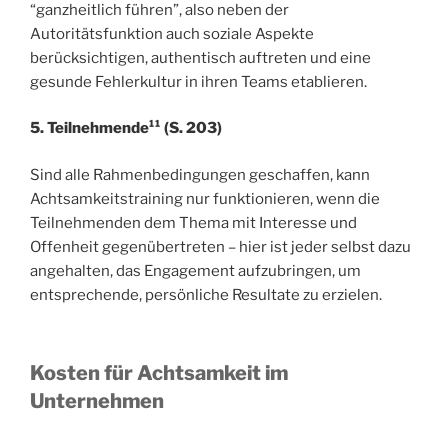
“ganzheitlich führen”, also neben der
Autoritätsfunktion auch soziale Aspekte
berücksichtigen, authentisch auftreten und eine
gesunde Fehlerkultur in ihren Teams etablieren.
5. Teilnehmende¹¹ (S. 203)
Sind alle Rahmenbedingungen geschaffen, kann
Achtsamkeitstraining nur funktionieren, wenn die
Teilnehmenden dem Thema mit Interesse und
Offenheit gegenübertreten – hier ist jeder selbst dazu
angehalten, das Engagement aufzubringen, um
entsprechende, persönliche Resultate zu erzielen.
Kosten
für Achtsamkeit im
Unternehmen