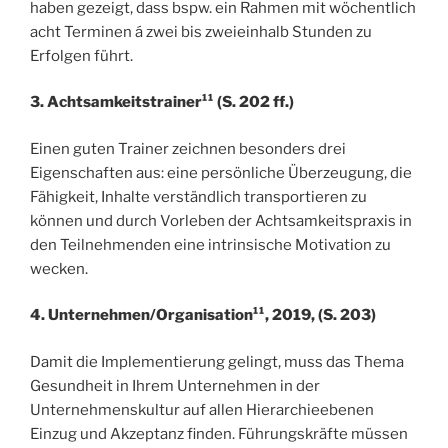
haben gezeigt, dass bspw. ein Rahmen mit wöchentlich
acht Terminen á zwei bis zweieinhalb Stunden zu
Erfolgen führt.
3. Achtsamkeitstrainer¹¹ (S. 202 ff.)
Einen guten Trainer zeichnen besonders drei
Eigenschaften aus: eine persönliche Überzeugung, die
Fähigkeit, Inhalte verständlich transportieren zu
können und durch Vorleben der Achtsamkeitspraxis in
den Teilnehmenden eine intrinsische Motivation zu
wecken.
4. Unternehmen/Organisation¹¹, 2019, (S. 203)
Damit die Implementierung gelingt, muss das Thema
Gesundheit in Ihrem Unternehmen in der
Unternehmenskultur auf allen Hierarchieebenen
Einzug und Akzeptanz finden. Führungskräfte müssen