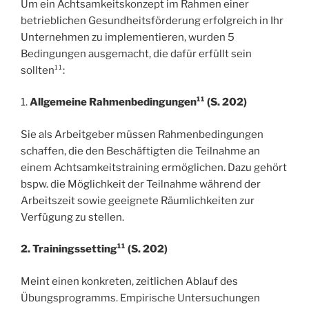
Um ein Achtsamkeitskonzept im Rahmen einer
betrieblichen Gesundheitsförderung erfolgreich in Ihr
Unternehmen zu implementieren, wurden 5
Bedingungen ausgemacht, die dafür erfüllt sein
sollten¹¹:
1.
Allgemeine Rahmenbedingungen¹¹ (S. 202)
Sie als Arbeitgeber müssen Rahmenbedingungen
schaffen, die den Beschäftigten die Teilnahme an
einem Achtsamkeitstraining ermöglichen. Dazu gehört
bspw. die Möglichkeit der Teilnahme während der
Arbeitszeit sowie geeignete Räumlichkeiten zur
Verfügung zu stellen.
2. Trainingssetting¹¹ (S. 202)
Meint einen konkreten, zeitlichen Ablauf des
Übungsprogramms. Empirische Untersuchungen