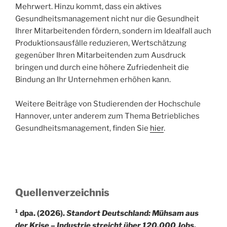
Mehrwert. Hinzu kommt, dass ein aktives
Gesundheitsmanagement nicht nur die Gesundheit
Ihrer Mitarbeitenden fördern, sondern im Idealfall auch
Produktionsausfälle reduzieren, Wertschätzung
gegenüber Ihren Mitarbeitenden zum Ausdruck
bringen und durch eine höhere Zufriedenheit die
Bindung an Ihr Unternehmen erhöhen kann.
Weitere Beiträge von Studierenden der Hochschule
Hannover, unter anderem zum Thema Betriebliches
Gesundheitsmanagement, finden Sie
hier
.
Quellenverzeichnis
¹ dpa. (2026).
Standort Deutschland: Mühsam aus
der Krise – Industrie streicht über 120.000 Jobs
.