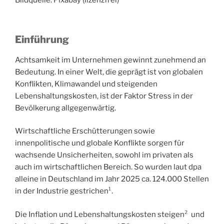
Bildquelle: Pixabay (lizenzfrei)
Einführung
Achtsamkeit im Unternehmen gewinnt zunehmend an
Bedeutung. In einer Welt, die geprägt ist von globalen
Konflikten, Klimawandel und steigenden
Lebenshaltungskosten, ist der Faktor Stress in der
Bevölkerung allgegenwärtig.
Wirtschaftliche Erschütterungen sowie
innenpolitische und globale Konflikte sorgen für
wachsende Unsicherheiten, sowohl im privaten als
auch im wirtschaftlichen Bereich. So wurden laut dpa
alleine in Deutschland im Jahr 2025 ca. 124.000 Stellen
in der Industrie gestrichen¹.
Die Inflation und Lebenshaltungskosten steigen² und