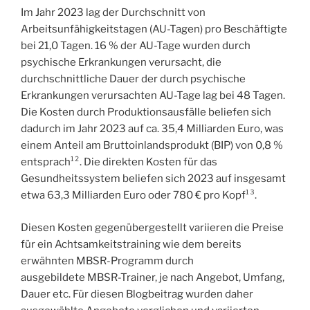
Im Jahr 2023 lag der Durchschnitt von
Arbeitsunfähigkeitstagen (AU-Tagen) pro Beschäftigte
bei 21,0 Tagen. 16 % der AU-Tage wurden durch
psychische Erkrankungen verursacht, die
durchschnittliche Dauer der durch psychische
Erkrankungen verursachten AU-Tage lag bei 48 Tagen.
Die Kosten durch Produktionsausfälle beliefen sich
dadurch im Jahr 2023 auf ca. 35,4 Milliarden Euro, was
einem Anteil am Bruttoinlandsprodukt (BIP) von 0,8 %
entsprach¹². Die direkten Kosten für das
Gesundheitssystem beliefen sich 2023 auf insgesamt
etwa 63,3 Milliarden Euro oder 780 € pro Kopf¹³.
Diesen Kosten gegenübergestellt variieren die Preise
für ein Achtsamkeitstraining wie dem bereits
erwähnten MBSR-Programm durch
ausgebildete MBSR-Trainer, je nach Angebot, Umfang,
Dauer etc. Für diesen Blogbeitrag wurden daher