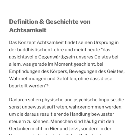
Definition & Geschichte
von
Achtsamkeit
Das Konzept Achtsamkeit findet seinen Ursprung in
der buddhistischen Lehre und meint heute “das
absichtsvolle Gegenwärtigsein unseres Geistes bei
allem, was gerade im Moment geschieht, bei
Empfindungen des Körpers, Bewegungen des Geistes,
Wahrnehmungen und Gefühlen, ohne dass diese
beurteilt werden”⁸ .
Dadurch sollen physische und psychische Impulse, die
sonst unbewusst auftreten, wahrgenommen werden,
um die daraus resultierende Handlung bewusster
steuern zu können. Menschen sind häufig mit den
Gedanken nicht im Hier und Jetzt, sondern in der