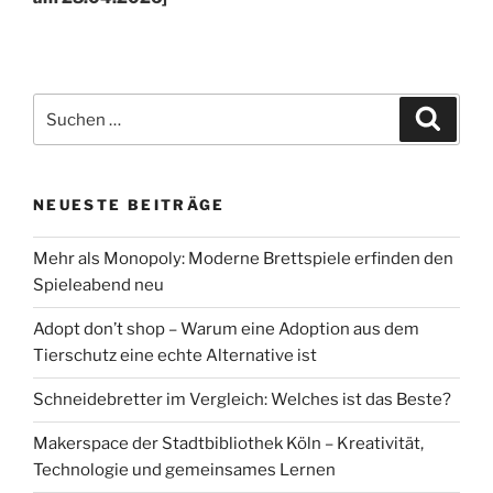
Suchen
Suche
nach:
NEUESTE BEITRÄGE
Mehr als Monopoly: Moderne Brettspiele erfinden den
Spieleabend neu
Adopt don’t shop – Warum eine Adoption aus dem
Tierschutz eine echte Alternative ist
Schneidebretter im Vergleich: Welches ist das Beste?
Makerspace der Stadtbibliothek Köln – Kreativität,
Technologie und gemeinsames Lernen