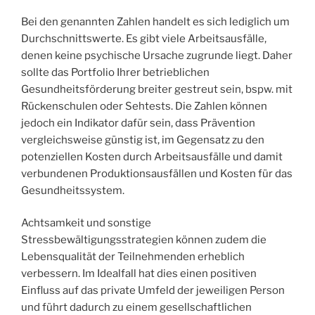
Bei den genannten Zahlen handelt es sich lediglich um
Durchschnittswerte. Es gibt viele Arbeitsausfälle,
denen keine psychische Ursache zugrunde liegt. Daher
sollte das Portfolio Ihrer betrieblichen
Gesundheitsförderung breiter gestreut sein, bspw. mit
Rückenschulen oder Sehtests. Die Zahlen können
jedoch ein Indikator dafür sein, dass Prävention
vergleichsweise günstig ist, im Gegensatz zu den
potenziellen Kosten durch Arbeitsausfälle und damit
verbundenen Produktionsausfällen und Kosten für das
Gesundheitssystem.
Achtsamkeit und sonstige
Stressbewältigungsstrategien können zudem die
Lebensqualität der Teilnehmenden erheblich
verbessern. Im Idealfall hat dies einen positiven
Einfluss auf das private Umfeld der jeweiligen Person
und führt dadurch zu einem gesellschaftlichen