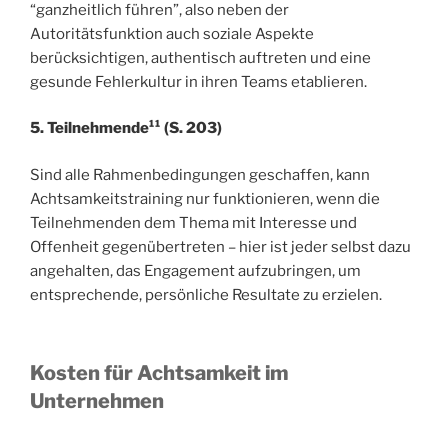
“ganzheitlich führen”, also neben der
Autoritätsfunktion auch soziale Aspekte
berücksichtigen, authentisch auftreten und eine
gesunde Fehlerkultur in ihren Teams etablieren.
5. Teilnehmende¹¹ (S. 203)
Sind alle Rahmenbedingungen geschaffen, kann
Achtsamkeitstraining nur funktionieren, wenn die
Teilnehmenden dem Thema mit Interesse und
Offenheit gegenübertreten – hier ist jeder selbst dazu
angehalten, das Engagement aufzubringen, um
entsprechende, persönliche Resultate zu erzielen.
Kosten
für Achtsamkeit im
Unternehmen