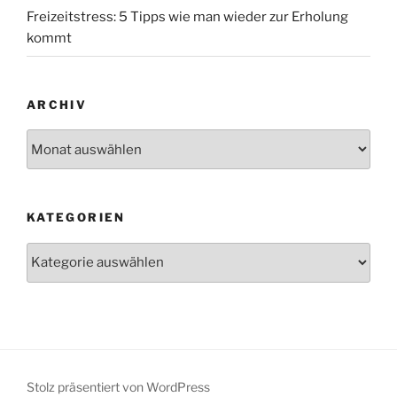
Freizeitstress: 5 Tipps wie man wieder zur Erholung
kommt
ARCHIV
Archiv
KATEGORIEN
Kategorien
Stolz präsentiert von WordPress