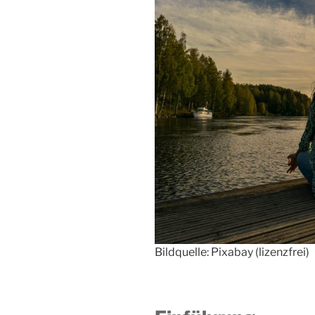
Bildquelle: Pixabay (lizenzfrei)