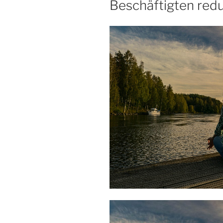
Beschäftigten red