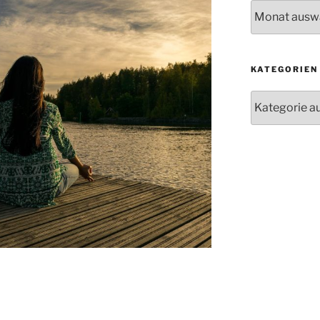
Archiv
KATEGORIEN
Kategorien