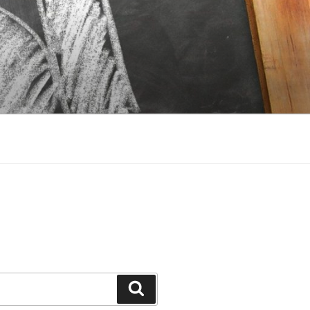
Suchen