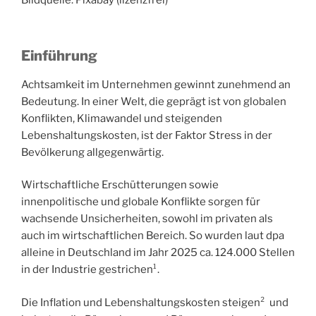
Bildquelle: Pixabay (lizenzfrei)
Einführung
Achtsamkeit im Unternehmen gewinnt zunehmend an
Bedeutung. In einer Welt, die geprägt ist von globalen
Konflikten, Klimawandel und steigenden
Lebenshaltungskosten, ist der Faktor Stress in der
Bevölkerung allgegenwärtig.
Wirtschaftliche Erschütterungen sowie
innenpolitische und globale Konflikte sorgen für
wachsende Unsicherheiten, sowohl im privaten als
auch im wirtschaftlichen Bereich. So wurden laut dpa
alleine in Deutschland im Jahr 2025 ca. 124.000 Stellen
in der Industrie gestrichen¹.
Die Inflation und Lebenshaltungskosten steigen² und