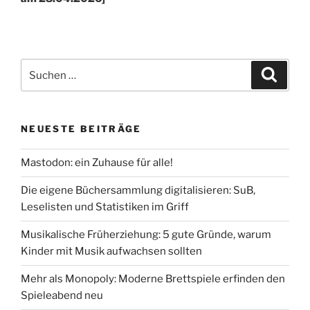
Suchen
Suche
nach:
NEUESTE BEITRÄGE
Mastodon: ein Zuhause für alle!
Die eigene Büchersammlung digitalisieren: SuB,
Leselisten und Statistiken im Griff
Musikalische Früherziehung: 5 gute Gründe, warum
Kinder mit Musik aufwachsen sollten
Mehr als Monopoly: Moderne Brettspiele erfinden den
Spieleabend neu