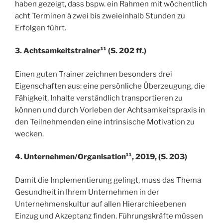
haben gezeigt, dass bspw. ein Rahmen mit wöchentlich
acht Terminen á zwei bis zweieinhalb Stunden zu
Erfolgen führt.
3. Achtsamkeitstrainer¹¹ (S. 202 ff.)
Einen guten Trainer zeichnen besonders drei
Eigenschaften aus: eine persönliche Überzeugung, die
Fähigkeit, Inhalte verständlich transportieren zu
können und durch Vorleben der Achtsamkeitspraxis in
den Teilnehmenden eine intrinsische Motivation zu
wecken.
4. Unternehmen/Organisation¹¹, 2019, (S. 203)
Damit die Implementierung gelingt, muss das Thema
Gesundheit in Ihrem Unternehmen in der
Unternehmenskultur auf allen Hierarchieebenen
Einzug und Akzeptanz finden. Führungskräfte müssen