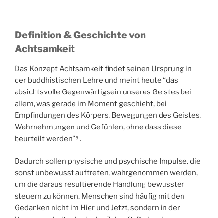
Definition & Geschichte
von
Achtsamkeit
Das Konzept Achtsamkeit findet seinen Ursprung in
der buddhistischen Lehre und meint heute “das
absichtsvolle Gegenwärtigsein unseres Geistes bei
allem, was gerade im Moment geschieht, bei
Empfindungen des Körpers, Bewegungen des Geistes,
Wahrnehmungen und Gefühlen, ohne dass diese
beurteilt werden”⁸ .
Dadurch sollen physische und psychische Impulse, die
sonst unbewusst auftreten, wahrgenommen werden,
um die daraus resultierende Handlung bewusster
steuern zu können. Menschen sind häufig mit den
Gedanken nicht im Hier und Jetzt, sondern in der