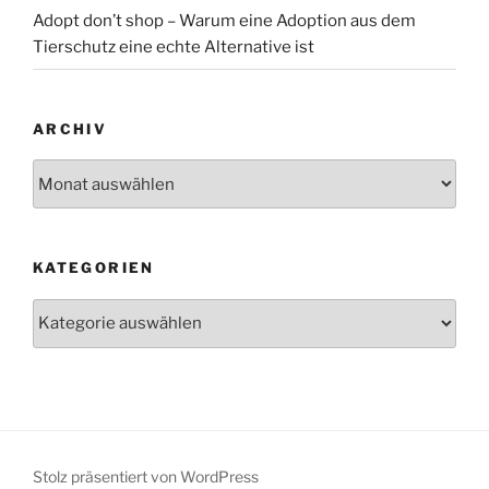
Adopt don’t shop – Warum eine Adoption aus dem
Tierschutz eine echte Alternative ist
ARCHIV
Archiv
KATEGORIEN
Kategorien
Stolz präsentiert von WordPress