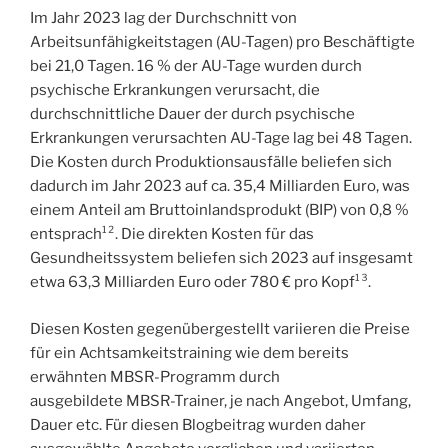
Im Jahr 2023 lag der Durchschnitt von
Arbeitsunfähigkeitstagen (AU-Tagen) pro Beschäftigte
bei 21,0 Tagen. 16 % der AU-Tage wurden durch
psychische Erkrankungen verursacht, die
durchschnittliche Dauer der durch psychische
Erkrankungen verursachten AU-Tage lag bei 48 Tagen.
Die Kosten durch Produktionsausfälle beliefen sich
dadurch im Jahr 2023 auf ca. 35,4 Milliarden Euro, was
einem Anteil am Bruttoinlandsprodukt (BIP) von 0,8 %
entsprach¹². Die direkten Kosten für das
Gesundheitssystem beliefen sich 2023 auf insgesamt
etwa 63,3 Milliarden Euro oder 780 € pro Kopf¹³.
Diesen Kosten gegenübergestellt variieren die Preise
für ein Achtsamkeitstraining wie dem bereits
erwähnten MBSR-Programm durch
ausgebildete MBSR-Trainer, je nach Angebot, Umfang,
Dauer etc. Für diesen Blogbeitrag wurden daher