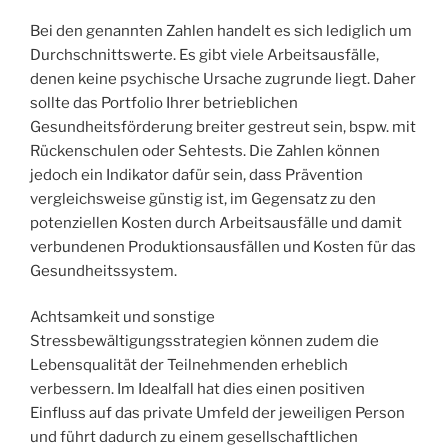
Bei den genannten Zahlen handelt es sich lediglich um
Durchschnittswerte. Es gibt viele Arbeitsausfälle,
denen keine psychische Ursache zugrunde liegt. Daher
sollte das Portfolio Ihrer betrieblichen
Gesundheitsförderung breiter gestreut sein, bspw. mit
Rückenschulen oder Sehtests. Die Zahlen können
jedoch ein Indikator dafür sein, dass Prävention
vergleichsweise günstig ist, im Gegensatz zu den
potenziellen Kosten durch Arbeitsausfälle und damit
verbundenen Produktionsausfällen und Kosten für das
Gesundheitssystem.
Achtsamkeit und sonstige
Stressbewältigungsstrategien können zudem die
Lebensqualität der Teilnehmenden erheblich
verbessern. Im Idealfall hat dies einen positiven
Einfluss auf das private Umfeld der jeweiligen Person
und führt dadurch zu einem gesellschaftlichen