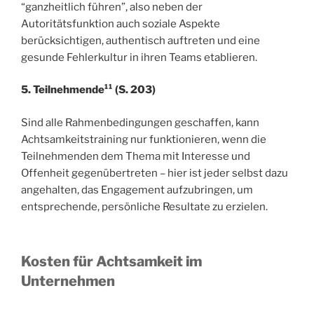
“ganzheitlich führen”, also neben der
Autoritätsfunktion auch soziale Aspekte
berücksichtigen, authentisch auftreten und eine
gesunde Fehlerkultur in ihren Teams etablieren.
5. Teilnehmende¹¹ (S. 203)
Sind alle Rahmenbedingungen geschaffen, kann
Achtsamkeitstraining nur funktionieren, wenn die
Teilnehmenden dem Thema mit Interesse und
Offenheit gegenübertreten – hier ist jeder selbst dazu
angehalten, das Engagement aufzubringen, um
entsprechende, persönliche Resultate zu erzielen.
Kosten
für Achtsamkeit im
Unternehmen