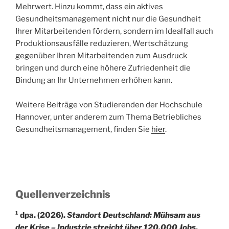
Mehrwert. Hinzu kommt, dass ein aktives
Gesundheitsmanagement nicht nur die Gesundheit
Ihrer Mitarbeitenden fördern, sondern im Idealfall auch
Produktionsausfälle reduzieren, Wertschätzung
gegenüber Ihren Mitarbeitenden zum Ausdruck
bringen und durch eine höhere Zufriedenheit die
Bindung an Ihr Unternehmen erhöhen kann.
Weitere Beiträge von Studierenden der Hochschule
Hannover, unter anderem zum Thema Betriebliches
Gesundheitsmanagement, finden Sie
hier
.
Quellenverzeichnis
¹ dpa. (2026).
Standort Deutschland: Mühsam aus
der Krise – Industrie streicht über 120.000 Jobs
.