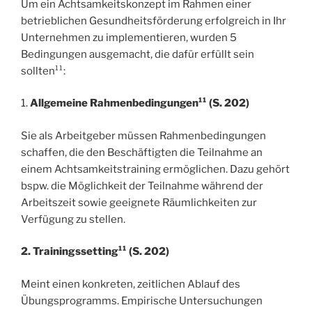
Um ein Achtsamkeitskonzept im Rahmen einer
betrieblichen Gesundheitsförderung erfolgreich in Ihr
Unternehmen zu implementieren, wurden 5
Bedingungen ausgemacht, die dafür erfüllt sein
sollten¹¹:
1.
Allgemeine Rahmenbedingungen¹¹ (S. 202)
Sie als Arbeitgeber müssen Rahmenbedingungen
schaffen, die den Beschäftigten die Teilnahme an
einem Achtsamkeitstraining ermöglichen. Dazu gehört
bspw. die Möglichkeit der Teilnahme während der
Arbeitszeit sowie geeignete Räumlichkeiten zur
Verfügung zu stellen.
2. Trainingssetting¹¹ (S. 202)
Meint einen konkreten, zeitlichen Ablauf des
Übungsprogramms. Empirische Untersuchungen